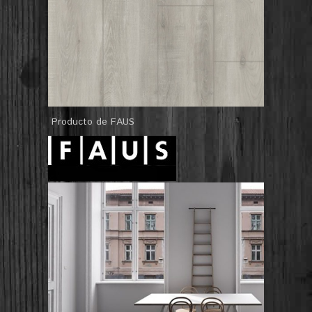
Producto de FAUS