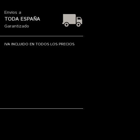
Envíos a
TODA ESPAÑA
Garantizado
IVA INCLUIDO EN TODOS LOS PRECIOS