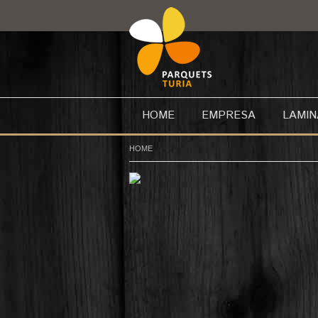
HOME
EMPRESA
LAMI
HOME