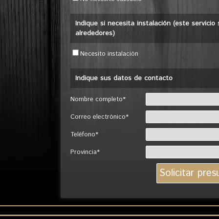
Indique si necesita instalación (este servici
alrededores)
Necesito instalación
Indique sus datos de contacto
Nombre completo*
Correo electrónico*
Teléfono*
Provincia*