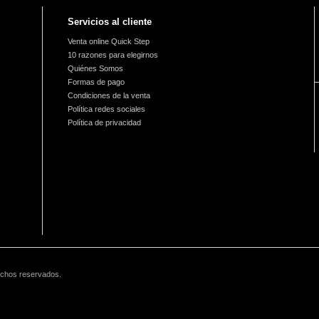
Servicios al cliente
Venta online Quick Step
10 razones para elegirnos
Quiénes Somos
Formas de pago
Condiciones de la venta
Política redes sociales
Política de privacidad
echos reservados.