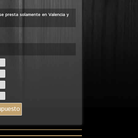
o se presta solamente en Valencia y