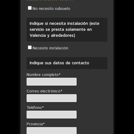
No necesito subsuelo
Indique si necesita instalación (este
servicio se presta solamente en
Valencia y alrededores)
Necesito instalación
Indique sus datos de contacto
Nombre completo*
Correo electrónico*
Teléfono*
Provincia*