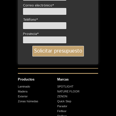
Correo electrónico*
Teléfono*
Provincia*
Productos
Marcas
Laminado
SPOTLIGHT
Madera
NATURE FLOOR
Exterior
ZENON
Zonas húmedas
Quick Step
Parador
Finfloor