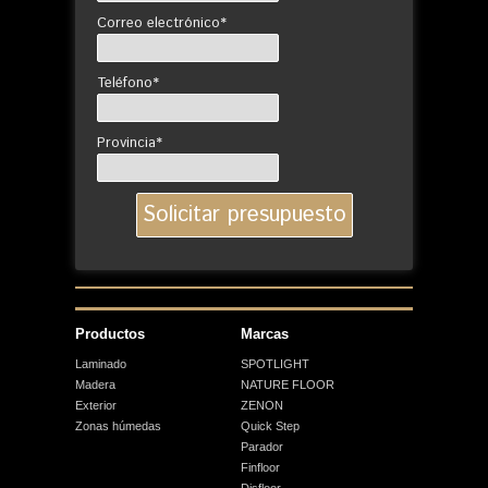
Correo electrónico*
Teléfono*
Provincia*
Productos
Marcas
Laminado
SPOTLIGHT
Madera
NATURE FLOOR
Exterior
ZENON
Zonas húmedas
Quick Step
Parador
Finfloor