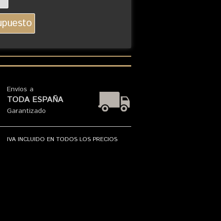
Envíos a
TODA ESPAÑA
Garantizado
IVA INCLUIDO EN TODOS LOS PRECIOS