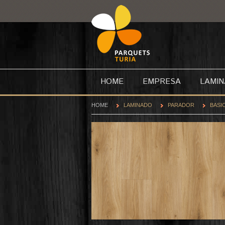
HOME
EMPRESA
LAMI
HOME
LAMINADO
PARADOR
BASIC