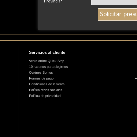
Provincia*
Servicios al cliente
Venta online Quick Step
10 razones para elegirnos
Quiénes Somos
Formas de pago
Condiciones de la venta
Política redes sociales
Política de privacidad