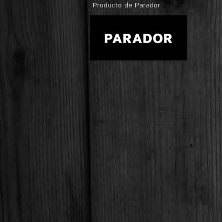
Producto de Parador