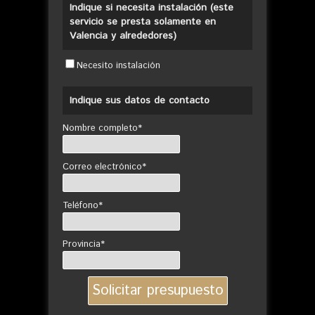
Indique si necesita instalación (este
servicio se presta solamente en
Valencia y alrededores)
Necesito instalación
Indique sus datos de contacto
Nombre completo*
Correo electrónico*
Teléfono*
Provincia*