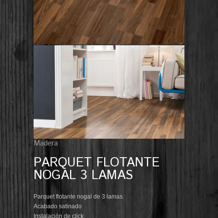
Madera
PARQUET FLOTANTE
NOGAL 3 LAMAS
Parquet flotante nogal de 3 lamas
Acabado satinado
Instalación de click