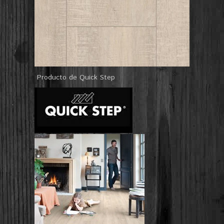
Producto de Quick Step