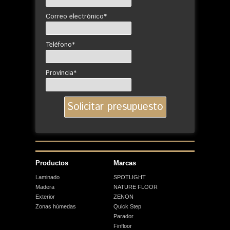
Correo electrónico*
Teléfono*
Provincia*
Productos
Marcas
Laminado
SPOTLIGHT
Madera
NATURE FLOOR
Exterior
ZENON
Zonas húmedas
Quick Step
Parador
Finfloor