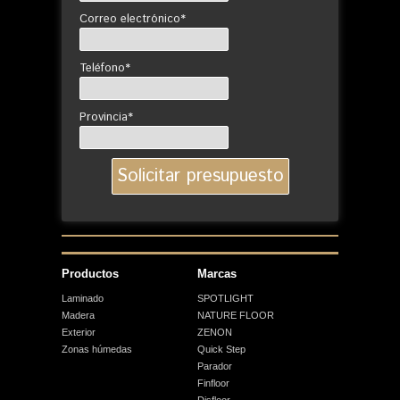
Correo electrónico*
Teléfono*
Provincia*
Productos
Marcas
Laminado
SPOTLIGHT
Madera
NATURE FLOOR
Exterior
ZENON
Zonas húmedas
Quick Step
Parador
Finfloor