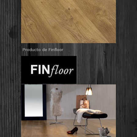
Producto de Finfloor