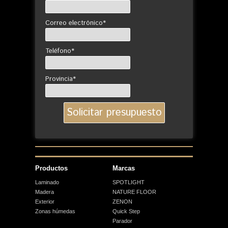
Correo electrónico*
Teléfono*
Provincia*
Productos
Marcas
Laminado
SPOTLIGHT
Madera
NATURE FLOOR
Exterior
ZENON
Zonas húmedas
Quick Step
Parador