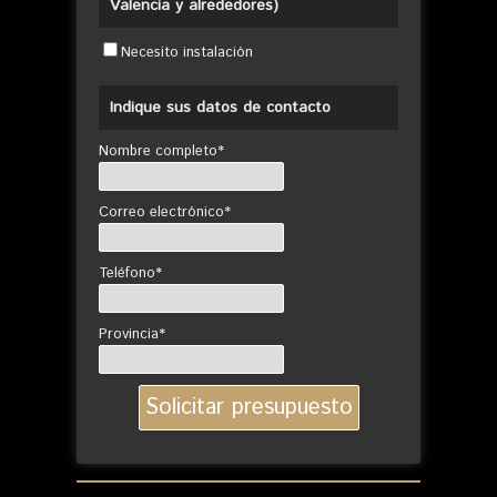
Valencia y alrededores)
Necesito instalación
Indique sus datos de contacto
Nombre completo*
Correo electrónico*
Teléfono*
Provincia*