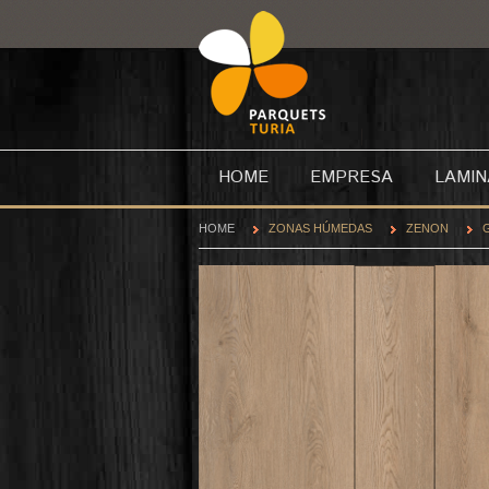
HOME
EMPRESA
LAMI
HOME
ZONAS HÚMEDAS
ZENON