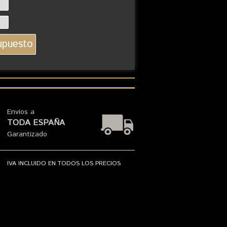
Envíos a
TODA ESPAÑA
Garantizado
IVA INCLUIDO EN TODOS LOS PRECIOS