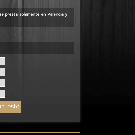
o se presta solamente en Valencia y