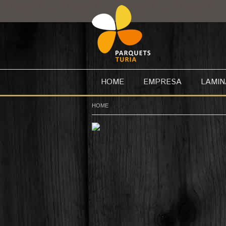
HOME
EMPRESA
LAMI
HOME