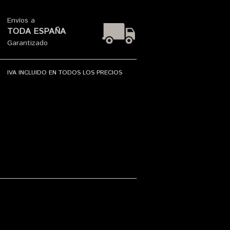
Envíos a
TODA ESPAÑA
Garantizado
IVA INCLUIDO EN TODOS LOS PRECIOS