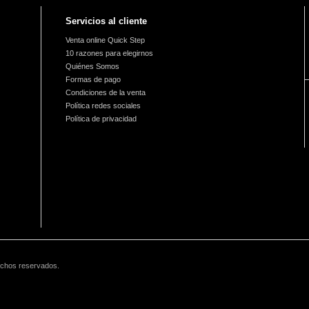
Servicios al cliente
Venta online Quick Step
10 razones para elegirnos
Quiénes Somos
Formas de pago
Condiciones de la venta
Política redes sociales
Política de privacidad
echos reservados.