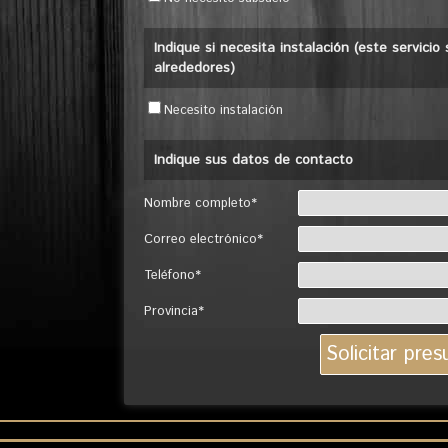
Indique si necesita instalación (este servici
alrededores)
Necesito instalación
Indique sus datos de contacto
Nombre completo*
Correo electrónico*
Teléfono*
Provincia*