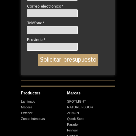
Correo electrónico*
Teléfono*
Provincia*
Productos
Marcas
Laminado
SPOTLIGHT
Madera
NATURE FLOOR
Exterior
ZENON
Zonas húmedas
Quick Step
Parador
Finfloor